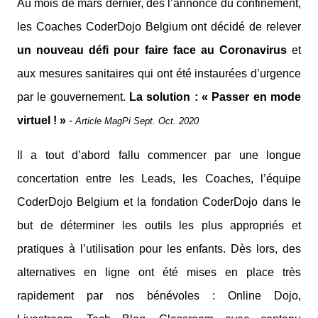
Au mois de mars dernier, dès l’annonce du confinement,
les Coaches CoderDojo Belgium ont décidé de relever
un nouveau défi pour faire face au Coronavirus
et
aux mesures sanitaires qui ont été instaurées d’urgence
par le gouvernement.
La solution : « Passer en mode
virtuel ! »
-
Article MagPi Sept. Oct. 2020
Il a tout d’abord fallu commencer par une longue
concertation entre les Leads, les Coaches, l’équipe
CoderDojo Belgium et la fondation CoderDojo dans le
but de déterminer les outils
les plus appropriés et
pratiques à l’utilisation pour les enfants. Dès lors, des
alternatives en ligne ont été mises en place très
rapidement par nos bénévoles : Online Dojo,