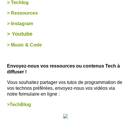
> Techlog
> Ressources
> Instagram
> Youtube
> Music & Code
Envoyez-nous vos ressources ou contenus Tech à
diffuser !
Vous souhaitez partager vos tutos de programmation de
vos technos préférées, envoyez-nous vos vidéos via
notre formulaire en ligne :
>TechBlog