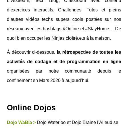
Livestream, Tech Blog, Classroom avec contenu
d’exercices interactifs, Challenges, Tutos et pleins
d’autres vidéos techs supers cools postées sur nos
réseaux avec les hashtags #Online et #StayHome… De
quoi bien occuper les Ninjas cloîtré.e.s à la maison.
À découvrir ci-dessous,
la rétrospective de toutes les
activités de codage et de programmation en ligne
organisées par notre communauté depuis le
confinement en Mars 2020 à aujourd’hui.
Online Dojos
Dojo WaBla >
Dojo Waterloo et Dojo Braine l'Alleud se