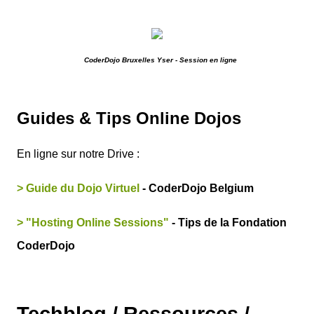
CoderDojo Bruxelles Yser - Session en ligne
Guides & Tips Online Dojos
En ligne sur notre Drive :
> Guide du Dojo Virtuel
- CoderDojo Belgium
> "Hosting Online Sessions"
-
Tips de la Fondation
CoderDojo
Techblog / Ressources /