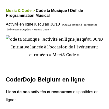
Music & Code >
Code ta Musique ! Défi de
Programmation Musical
Activité en ligne jusqu’au 30/10
-
Initiative lancée à l’occasion de
l’événement européen « Meet & Code »
CoderDojo Belgium en ligne
Liens de nos activités et ressources
disponibles e
n
ligne :