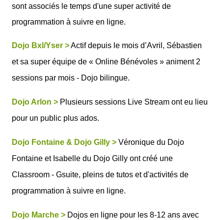
sont associés le temps d'une super activité de
programmation à suivre en ligne.
Dojo Bxl/Yser >
Actif depuis le mois d’Avril, Sébastien
et sa super équipe de « Online Bénévoles » animent 2
sessions par mois - Dojo bilingue.
Dojo Arlon >
Plusieurs sessions Live Stream ont eu lieu
pour un public plus ados.
Dojo Fontaine
& Dojo Gilly >
Véronique du Dojo
Fontaine et Isabelle du Dojo Gilly ont créé une
Classroom - Gsuite, pleins de tutos et d'activités de
programmation à suivre en ligne.
Dojo Marche >
Dojos en ligne pour les 8-12 ans avec